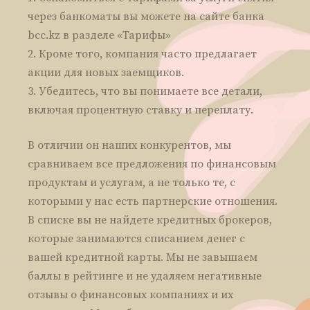
через банкоматы вы можете на сайте банка
bcc.kz в разделе «Тарифы»
Кроме того, компания часто предлагает
акции для новых заемщиков.
Убедитесь, что вы понимаете все детали,
включая процентную ставку и переплату.
В отличии он наших конкурентов, мы
сравниваем все предложения по финансовым
продуктам и услугам, а не только те, с
которыми у нас есть партнерские отношения.
В списке вы не найдете кредитных брокеров,
которые занимаются списанием денег с
вашей кредитной карты. Мы не завышаем
баллы в рейтинге и не удаляем негативные
отзывы о финансовых компаниях и их