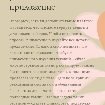
приложение
Проверьте, есть ли дополнительные платежи,
и убедитесь, что сможете вернуть деньги в
установленный срок. Чтобы не попасть
впросак, внимательно изучайте все детали
предложения. Однако важно помнить, что
даже такие предложения требуют
внимательного изучения условий. Сейчас
многие сервисы активно рекламируют займы
без процентов среди молодежи, в том числе
предлагая их студентам . Однако за яркими
рекламными слоганами и обещаниями
бесплатных денег часто скрываются
подводные камни. Главная задача таких
сервисов — сделать финансовую поддержку