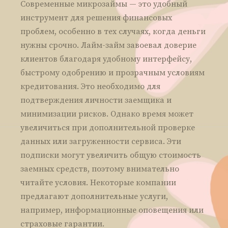
Современные микрозаймы — это удобный
инструмент для решения финансовых
проблем, особенно в тех случаях, когда деньги
нужны срочно. Лайм-займ завоевал доверие
клиентов благодаря удобному интерфейсу,
быстрому одобрению и прозрачным условиям
кредитования. Это необходимо для
подтверждения личности заемщика и
минимизации рисков. Однако время может
увеличиться при дополнительной проверке
данных или загруженности сервиса. Эти
подписки могут увеличить общую стоимость
заемных средств, поэтому внимательно
читайте условия. Некоторые компании
предлагают дополнительные услуги,
например, информационные оповещения или
страховые гарантии.