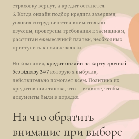
страховку вернут, а кредит останется.
Когда онлайн подбор кредита завершен,
условия сотрудничества внимательно
изучены, проверены требования к заемщикам,
рассчитан ежемесячный платеж, необходимо
приступить к подаче заявки.
Но компания,
кредит онлайн на карту срочно і
без відказу 24/7
которую я выбрала,
действительно помогает всем. Политика их
кредитования такова, что — главное, чтобы
документы были в порядке.
На что обратить
внимание при выборе