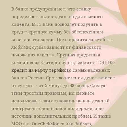
В банке предупреждают, что ставку
определяют индивидуально для каждого
клиента. МТС Банк позволяет получить в
кредит крупную сумму без обеспечения и
визита в отделение. Цели кредита могут быть
любыми; сумма зависит от финансового
положения клиента. Крупная кредитная
компания из Екатеринбурга, входит в ТОП-100
кредит на карту терміново
самых надежных
банков России. Срок зачисления денег зависит
от суммы — от 5 минут до 48 часов. Следуя
этим простым правилам, вы сможете
использовать заимствование как надежный
инструмент финансовой поддержки, а не
источник дополнительных проблем. И такие
МФО как OneClickMoney или Займер,