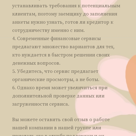
устанавливать требования к потенциальным
клиентам, поэтому заемщику до заполнения
анкеты нужно узнать, готов ли кредитор к
сотрудничеству именно с ним.
Современные финансовые сервисы
предлагают множество вариантов для тех,
кто нуждается в быстром решении своих
денежных вопросов.
Убедитесь, что сервис предлагает
органические просмотры, а не боты.
Однако время может увеличиться при
дополнительной проверке данных или
загруженности сервиса.
Вы можете оставить свой отзыв о работе
нашей компании в нашей группе или