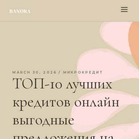
MARCH 30, 2026
МИКРОКРЕДИТ
ТОП-10 лучших
кредитов онлайн
выгодные
предложения на