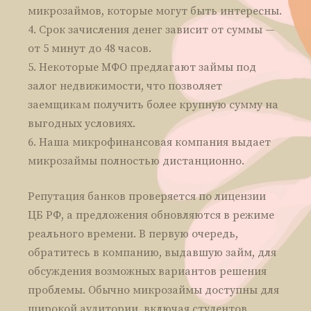
микрозаймов, которые могут быть интересны.
Срок зачисления денег зависит от суммы —
от 5 минут до 48 часов.
Некоторые МФО предлагают займы под
залог недвижимости, что позволяет
заемщикам получить более крупную сумму на
выгодных условиях.
Наша микрофинансовая компания выдает
микрозаймы полностью дистанционно.
Репутация банков проверяется по лицензии
ЦБ РФ, а предложения обновляются в режиме
реального времени. В первую очередь,
обратитесь в компанию, выдавшую займ, для
обсуждения возможных вариантов решения
проблемы. Обычно микрозаймы доступны для
широкой аудитории, включая студентов,