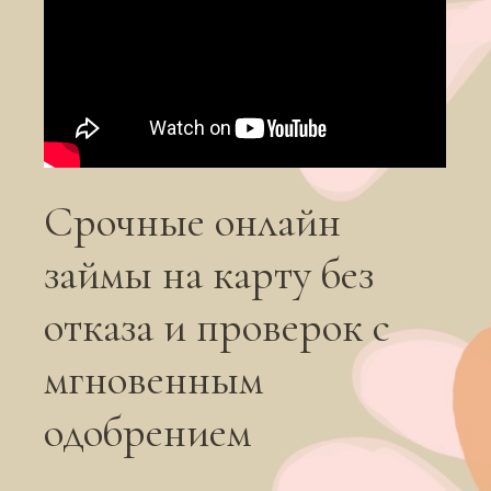
Срочные онлайн
займы на карту без
отказа и проверок с
мгновенным
одобрением