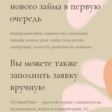
нового займа в первую
очередь
Лайки/дизлайки; количество, поданных
онлайн-заявок реал-тайм; показатель
одобрения; скорость решения по заявкам.
Вы можете также
заполнить заявку
вручную
23) SmmPrime — простой сервис с акцентом на
подписчиков, лайки и комментарии. 21)