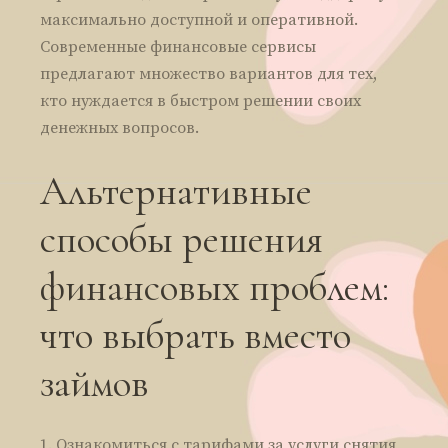
максимально доступной и оперативной.
Современные финансовые сервисы
предлагают множество вариантов для тех,
кто нуждается в быстром решении своих
денежных вопросов.
Альтернативные
способы решения
финансовых проблем:
что выбрать вместо
займов
Ознакомиться с тарифами за услуги снятия