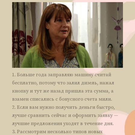
Больше года заправляю машину считай
бесплатно, потому что залил дизель, нажал
кнопку и тут же назад пришла эта сумма, а
взамен списались с бонусного счета мили.
Если вам нужно получить деньги быстро,
лучше сравнить сейчас и оформить заявку —
лучшие предложения уходят в течение дня.
Рассмотрим несколько типов новых