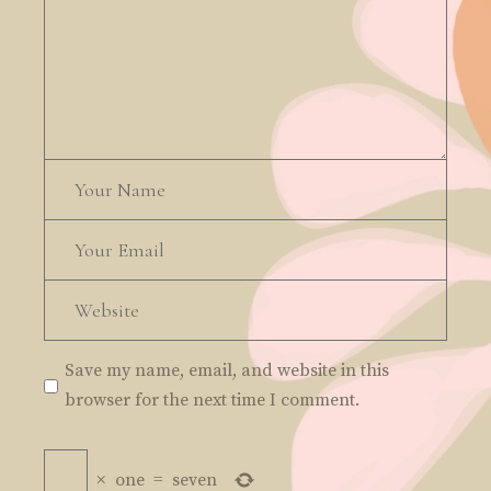
Save my name, email, and website in this
browser for the next time I comment.
×
one
=
seven