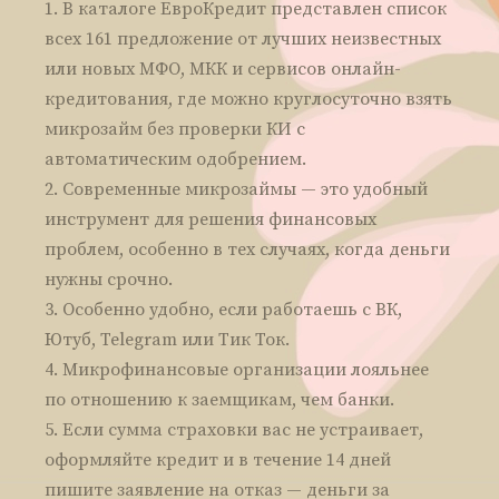
В каталоге ЕвроКредит представлен список
всех 161 предложение от лучших неизвестных
или новых МФО, МКК и сервисов онлайн-
кредитования, где можно круглосуточно взять
микрозайм без проверки КИ с
автоматическим одобрением.
Современные микрозаймы — это удобный
инструмент для решения финансовых
проблем, особенно в тех случаях, когда деньги
нужны срочно.
Особенно удобно, если работаешь с ВК,
Ютуб, Telegram или Тик Ток.
Микрофинансовые организации лояльнее
по отношению к заемщикам, чем банки.
Если сумма страховки вас не устраивает,
оформляйте кредит и в течение 14 дней
пишите заявление на отказ — деньги за