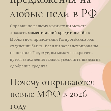
любые цели в РФ
Справки по вашему кредиту вы можете
заказать
моментальний кредит онлайн
в
Мобильном приложении Газпромбанка или
отделении банка. Если вы зарегистрированы
на портале Госуслуг, вы можете сократить
время заполнения заявки, увеличить шансы на
одобрение кредита.
Почему открываются
новые МФО в 2026
году