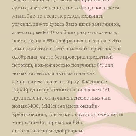
сумма, а взамен списались с бонусного счета
мили. Где-то после перехода менялись
условия, где-то сумма была ниже заявленной,
а некоторые МФО вообще сразу отказывали,
несмотря на «99% одобрения» на сервисе. Эти
компании отличаются высокой вероятностью
одобрения, часто без проверки кредитной
истории, возможностью получения 0% для
новых клиентов и автоматическим
зачислением денег на карту. В каталоге
ЕвроКредит представлен список всех 161
предложение от лучших неизвестных или
новых МФО, МКК и сервисов онлайн-
кредитования, где можно круглосуточно взять
микрозайм без проверки КИ с
автоматическим одобрением.