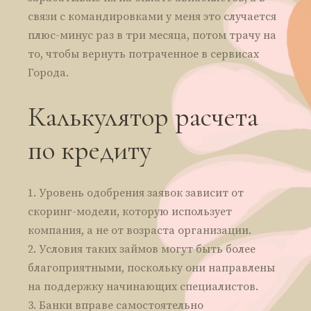
связи с командировками у меня это случается
плюс-минус раз в три месяца, потом трачу на
то, чтобы вернуть потраченное в сервисах
Города.
Калькулятор расчета
по кредиту
Уровень одобрения заявок зависит от
скоринг-модели, которую использует
компания, а не от возраста организации.
Условия таких займов могут быть более
благоприятными, поскольку они направлены
на поддержку начинающих специалистов.
Банки вправе самостоятельно