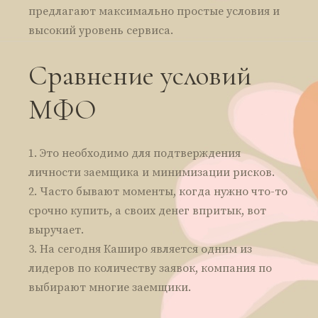
предлагают максимально простые условия и
высокий уровень сервиса.
Сравнение условий
МФО
Это необходимо для подтверждения
личности заемщика и минимизации рисков.
Часто бывают моменты, когда нужно что-то
срочно купить, а своих денег впритык, вот
выручает.
На сегодня Каширо является одним из
лидеров по количеству заявок, компания по
выбирают многие заемщики.