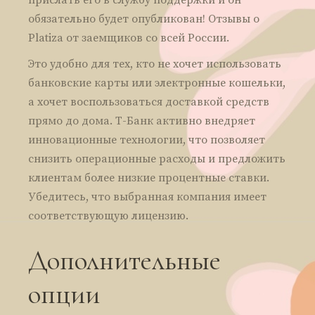
прислать его в службу поддержки и он
обязательно будет опубликован! Отзывы о
Platiza от заемщиков со всей России.
Это удобно для тех, кто не хочет использовать
банковские карты или электронные кошельки,
а хочет воспользоваться доставкой средств
прямо до дома. Т-Банк активно внедряет
инновационные технологии, что позволяет
снизить операционные расходы и предложить
клиентам более низкие процентные ставки.
Убедитесь, что выбранная компания имеет
соответствующую лицензию.
Дополнительные
опции