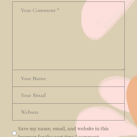
Save my name, email, and website in this