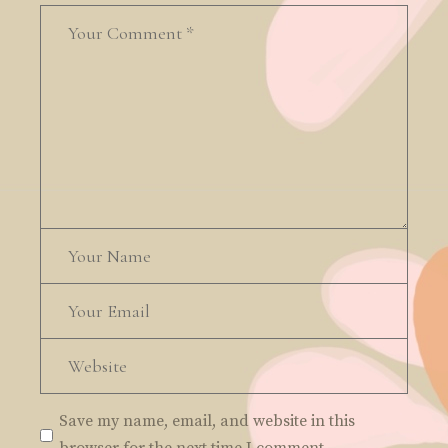
Save my name, email, and website in this